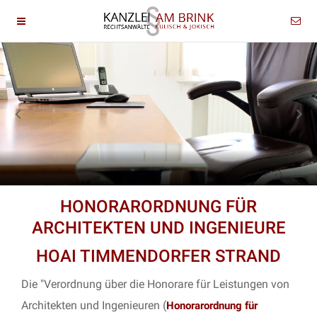
HONORARORDNUNG FÜR
ARCHITEKTEN UND INGENIEURE
HOAI TIMMENDORFER STRAND
Die "Verordnung über die Honorare für Leistungen von
Architekten und Ingenieuren (
Honorarordnung für