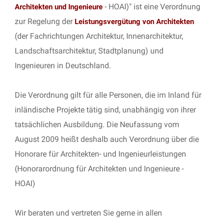
- HOAI)" ist eine Verordnung
Architekten und Ingenieure
zur Regelung der
Leistungsvergütung von Architekten
(der Fachrichtungen Architektur, Innenarchitektur,
Landschaftsarchitektur, Stadtplanung) und
Ingenieuren in Deutschland.
Die Verordnung gilt für alle Personen, die im Inland für
inländische Projekte tätig sind, unabhängig von ihrer
tatsächlichen Ausbildung. Die Neufassung vom
August 2009 heißt deshalb auch Verordnung über die
Honorare für Architekten- und Ingenieurleistungen
(Honorarordnung für Architekten und Ingenieure -
HOAI)
Wir beraten und vertreten Sie gerne in allen