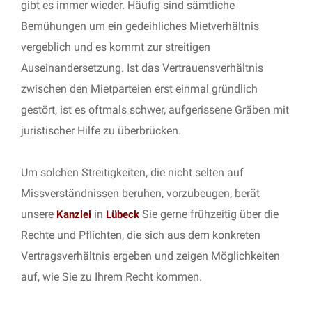
gibt es immer wieder. Häufig sind sämtliche
Bemühungen um ein gedeihliches Mietverhältnis
vergeblich und es kommt zur streitigen
Auseinandersetzung. Ist das Vertrauensverhältnis
zwischen den Mietparteien erst einmal gründlich
gestört, ist es oftmals schwer, aufgerissene Gräben mit
juristischer Hilfe zu überbrücken.
Um solchen Streitigkeiten, die nicht selten auf
Missverständnissen beruhen, vorzubeugen, berät
unsere
in
Sie gerne frühzeitig über die
Kanzlei
Lübeck
Rechte und Pflichten, die sich aus dem konkreten
Vertragsverhältnis ergeben und zeigen Möglichkeiten
auf, wie Sie zu Ihrem Recht kommen.