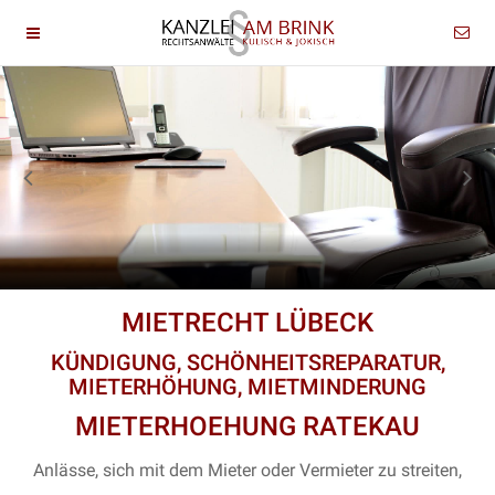
MIETRECHT LÜBECK
KÜNDIGUNG, SCHÖNHEITSREPARATUR,
MIETERHÖHUNG, MIETMINDERUNG
MIETERHOEHUNG RATEKAU
Anlässe, sich mit dem Mieter oder Vermieter zu streiten,