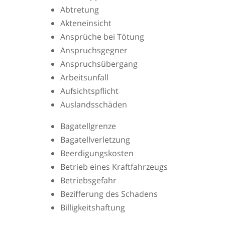
Abtretung
Akteneinsicht
Ansprüche bei Tötung
Anspruchsgegner
Anspruchsübergang
Arbeitsunfall
Aufsichtspflicht
Auslandsschäden
Bagatellgrenze
Bagatellverletzung
Beerdigungskosten
Betrieb eines Kraftfahrzeugs
Betriebsgefahr
Bezifferung des Schadens
Billigkeitshaftung