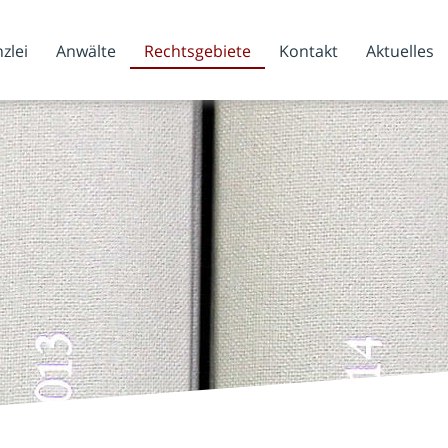
zlei
Anwälte
Rechtsgebiete
Kontakt
Aktuelles