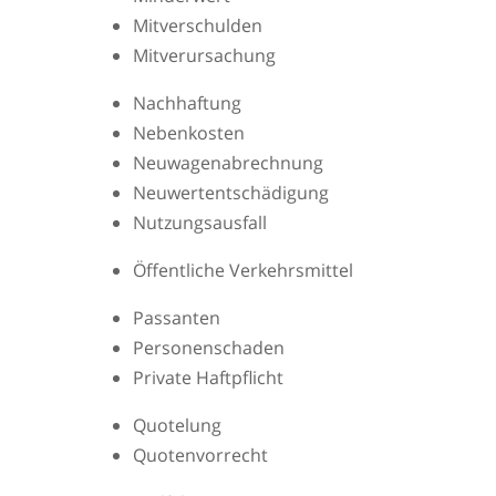
Mitverschulden
Mitverursachung
Nachhaftung
Nebenkosten
Neuwagenabrechnung
Neuwertentschädigung
Nutzungsausfall
Öffentliche Verkehrsmittel
Passanten
Personenschaden
Private Haftpflicht
Quotelung
Quotenvorrecht