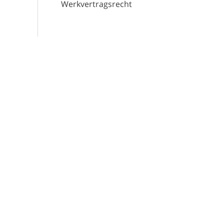
Werkvertragsrecht