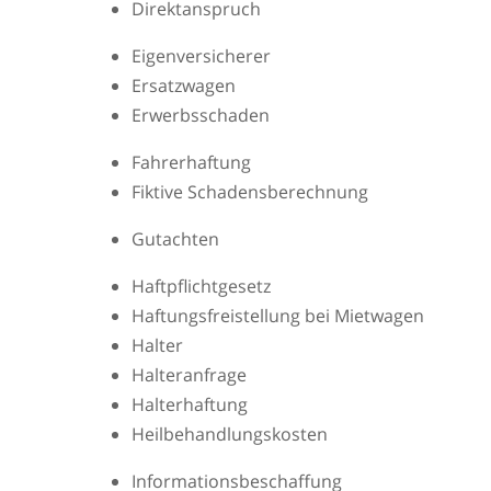
Direktanspruch
Eigenversicherer
Ersatzwagen
Erwerbsschaden
Fahrerhaftung
Fiktive Schadensberechnung
Gutachten
Haftpflichtgesetz
Haftungsfreistellung bei Mietwagen
Halter
Halteranfrage
Halterhaftung
Heilbehandlungskosten
Informationsbeschaffung