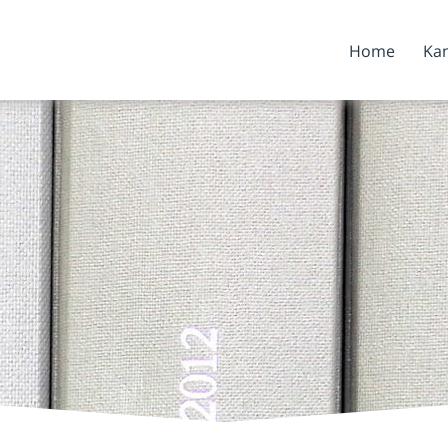
Home
Kan