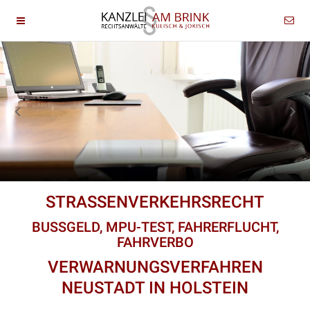
STRASSENVERKEHRSRECHT
BUSSGELD, MPU-TEST, FAHRERFLUCHT,
FAHRVERBO
VERWARNUNGSVERFAHREN
NEUSTADT IN HOLSTEIN