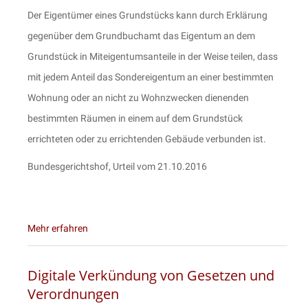
Der Eigentümer eines Grundstücks kann durch Erklärung
gegenüber dem Grundbuchamt das Eigentum an dem
Grundstück in Miteigentumsanteile in der Weise teilen, dass
mit jedem Anteil das Sondereigentum an einer bestimmten
Wohnung oder an nicht zu Wohnzwecken dienenden
bestimmten Räumen in einem auf dem Grundstück
errichteten oder zu errichtenden Gebäude verbunden ist.
Bundesgerichtshof, Urteil vom 21.10.2016
Mehr erfahren
Digitale Verkündung von Gesetzen und
Verordnungen