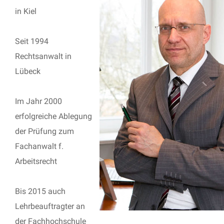
in Kiel
Seit 1994
Rechtsanwalt in
Lübeck
Im Jahr 2000
erfolgreiche Ablegung
der Prüfung zum
Fachanwalt f.
Arbeitsrecht
Bis 2015 auch
Lehrbeauftragter an
der Fachhochschule