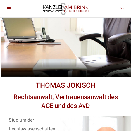
THOMAS JOKISCH
Rechtsanwalt, Vertrauensanwalt des
ACE und des AvD
Studium der
Rechtswissenschaften