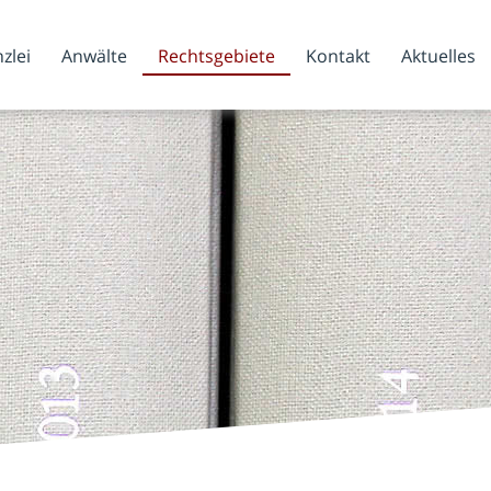
zlei
Anwälte
Rechtsgebiete
Kontakt
Aktuelles