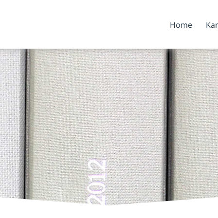
Home
Kan