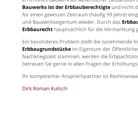
Bauwerks ist der Erbbauberechtigte
und nicht 
für einen gewissen Zeitraum (häufig 99 Jahre) ein
und Bauwerkseigentum wieder. Durch das
Erbba
Erbbaurecht
hauptsächlich für die Vermarktung g
Ein besonderes Problem stellt die zunehmende V
Erbbaugrundstücke
im Eigentum der Öffentliche
Nachkriegszeit stammen, werden die Erbpachtzin
betreuen Sie gerne in allen Fragen der Erhöhung
Ihr kompetenter Ansprechpartner ist Rechtsanwal
Dirk Roman Kulisch