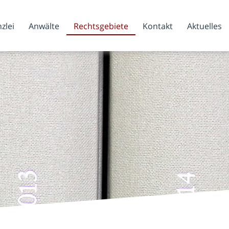
zlei
Anwälte
Rechtsgebiete
Kontakt
Aktuelles