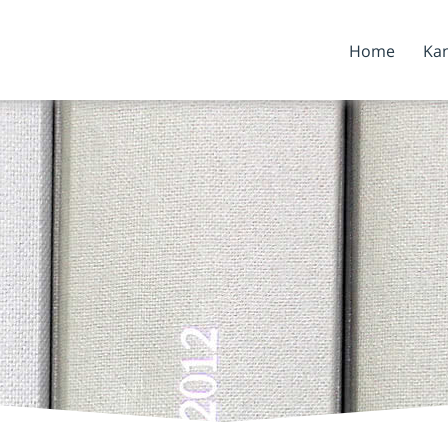
Home
Kan