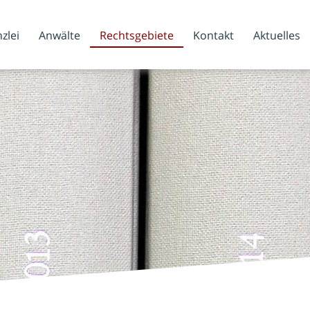
zlei
Anwälte
Rechtsgebiete
Kontakt
Aktuelles