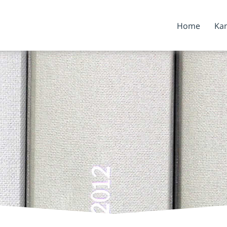
Home
Kan