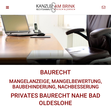
BAURECHT
MANGELANZEIGE, MANGELBEWERTUNG,
BAUBEHINDERUNG, NACHBESSERUNG
PRIVATES BAURECHT NAHE BAD
OLDESLOHE