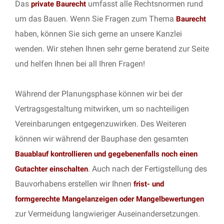
Das
umfasst alle Rechtsnormen rund
private Baurecht
um das Bauen. Wenn Sie Fragen zum Thema
Baurecht
haben, können Sie sich gerne an unsere Kanzlei
wenden. Wir stehen Ihnen sehr gerne beratend zur Seite
und helfen Ihnen bei all Ihren Fragen!
Während der Planungsphase können wir bei der
Vertragsgestaltung mitwirken, um so nachteiligen
Vereinbarungen entgegenzuwirken. Des Weiteren
können wir während der Bauphase den gesamten
Bauablauf kontrollieren und gegebenenfalls noch einen
. Auch nach der Fertigstellung des
Gutachter einschalten
Bauvorhabens erstellen wir Ihnen
frist- und
formgerechte Mangelanzeigen oder Mangelbewertungen
zur Vermeidung langwieriger Auseinandersetzungen.