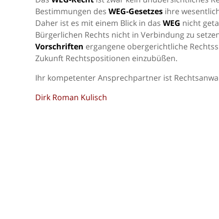
Bestimmungen des
WEG-Gesetzes
ihre wesentlic
Daher ist es mit einem Blick in das
WEG
nicht get
Bürgerlichen Rechts nicht in Verbindung zu setz
Vorschriften
ergangene obergerichtliche Rechtsspr
Zukunft Rechtspositionen einzubüßen.
Ihr kompetenter Ansprechpartner ist Rechtsanwal
Dirk Roman Kulisch