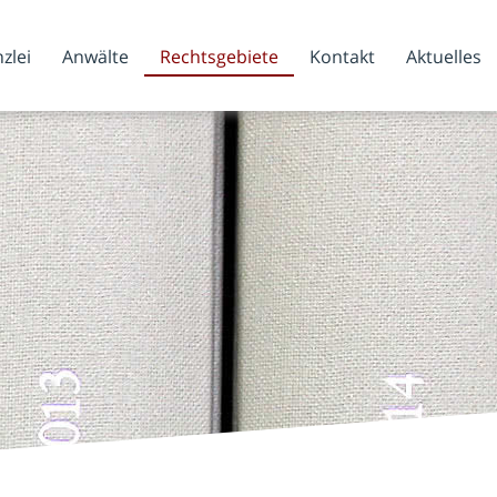
zlei
Anwälte
Rechtsgebiete
Kontakt
Aktuelles