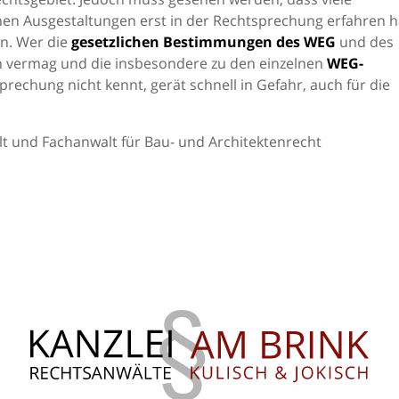
hen Ausgestaltungen erst in der Rechtsprechung erfahren 
an. Wer die
gesetzlichen Bestimmungen des WEG
und des
en vermag und die insbesondere zu den einzelnen
WEG-
echung nicht kennt, gerät schnell in Gefahr, auch für die
t und Fachanwalt für Bau- und Architektenrecht