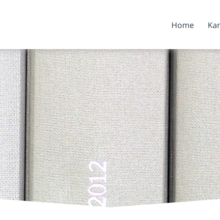
Home
Kan