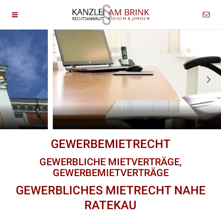
GEWERBEMIETRECHT
GEWERBLICHE MIETVERTRÄGE,
GEWERBEMIETVERTRÄGE
GEWERBLICHES MIETRECHT NAHE
RATEKAU