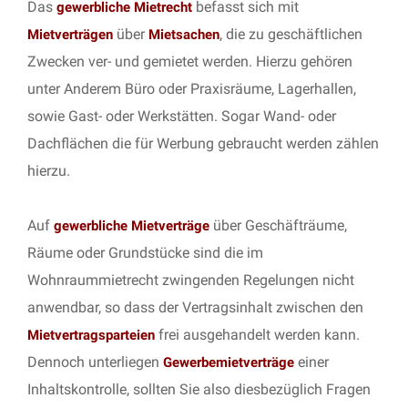
Das
befasst sich mit
gewerbliche Mietrecht
über
, die zu geschäftlichen
Mietverträgen
Mietsachen
Zwecken ver- und gemietet werden. Hierzu gehören
unter Anderem Büro oder Praxisräume, Lagerhallen,
sowie Gast- oder Werkstätten. Sogar Wand- oder
Dachflächen die für Werbung gebraucht werden zählen
hierzu.
Auf
über Geschäfträume,
gewerbliche Mietverträge
Räume oder Grundstücke sind die im
Wohnraummietrecht zwingenden Regelungen nicht
anwendbar, so dass der Vertragsinhalt zwischen den
frei ausgehandelt werden kann.
Mietvertragsparteien
Dennoch unterliegen
einer
Gewerbemietverträge
Inhaltskontrolle, sollten Sie also diesbezüglich Fragen