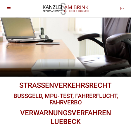
STRASSENVERKEHRSRECHT
BUSSGELD, MPU-TEST, FAHRERFLUCHT,
FAHRVERBO
VERWARNUNGSVERFAHREN
LUEBECK